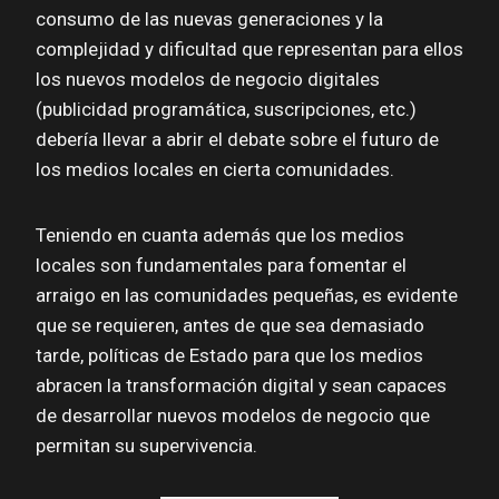
consumo de las nuevas generaciones y la
complejidad y dificultad que representan para ellos
los nuevos modelos de negocio digitales
(publicidad programática, suscripciones, etc.)
debería llevar a abrir el debate sobre el futuro de
los medios locales en cierta comunidades.
Teniendo en cuanta además que los medios
locales son fundamentales para fomentar el
arraigo en las comunidades pequeñas, es evidente
que se requieren, antes de que sea demasiado
tarde, políticas de Estado para que los medios
abracen la transformación digital y sean capaces
de desarrollar nuevos modelos de negocio que
permitan su supervivencia.