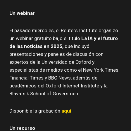
Un webinar
El pasado miércoles, el Reuters Institute organizó
un webinar gratuito bajo el titulo
La IA y el futuro
de las noticias en 2025,
que incluyó
presentaciones y paneles de discusión con
expertos de la Universidad de Oxford y
especialistas de medios como el New York Times,
Financial Times y BBC News, además de
académicos del Oxford Internet Institute y la
Blavatnik School of Government.
Disponible la grabación
aquí
Un recurso