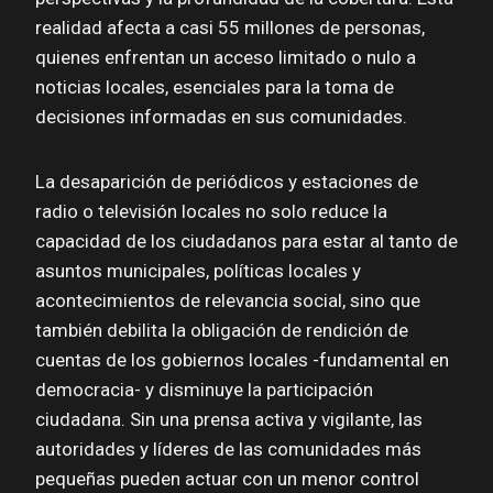
realidad afecta a casi 55 millones de personas,
quienes enfrentan un acceso limitado o nulo a
noticias locales, esenciales para la toma de
decisiones informadas en sus comunidades.
La desaparición de periódicos y estaciones de
radio o televisión locales no solo reduce la
capacidad de los ciudadanos para estar al tanto de
asuntos municipales, políticas locales y
acontecimientos de relevancia social, sino que
también debilita la obligación de rendición de
cuentas de los gobiernos locales -fundamental en
democracia- y disminuye la participación
ciudadana. Sin una prensa activa y vigilante, las
autoridades y líderes de las comunidades más
pequeñas pueden actuar con un menor control