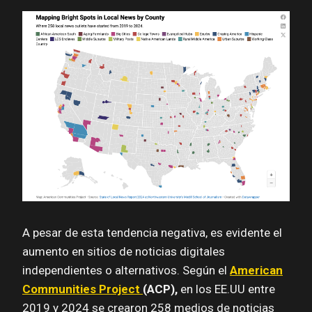
A pesar de esta tendencia negativa, es evidente el
aumento en sitios de noticias digitales
independientes o alternativos. Según el
American
Communities Project
(ACP),
en los EE.UU entre
2019 y 2024 se crearon 258 medios de noticias