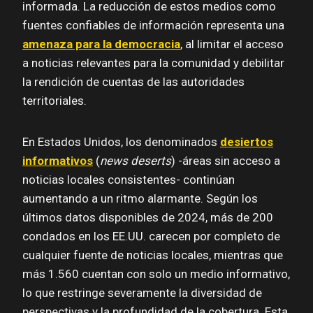
informada. La reducción de estos medios como
fuentes confiables de información representa una
amenaza para la democracia
, al limitar el acceso
a noticias relevantes para la comunidad y debilitar
la rendición de cuentas de las autoridades
territoriales.
En Estados Unidos, los denominados
desiertos
informativos
(
news deserts
) -áreas sin acceso a
noticias locales consistentes- continúan
aumentando a un ritmo alarmante. Según los
últimos datos disponibles de 2024, más de 200
condados en los EE.UU. carecen por completo de
cualquier fuente de noticias locales, mientras que
más 1.560 cuentan con solo un medio informativo,
lo que restringe severamente la diversidad de
perspectivas y la profundidad de la cobertura. Esta