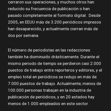
cerraron sus operaciones, y muchos otros han
reducido su frecuencia de publicación o han
pasado completamente al formato digital. Desde
2005, en EEUU más de 3.200 periódicos impresos
han desaparecido, y actualmente cierran más de
dos por semana.
El número de periodistas en las redacciones
también ha disminuido drásticamente. Durante el
mismo periodo de tiempo se perdieron casi 2.000
puestos de trabajo entre reporteros y editores, y el
empleo total en periódicos se redujo en más de
7.000 puestos de trabajo. Actualmente, menos de
100.000 personas trabajan en la industria de
publicación de periódicos, y en 20 estados hay
menos de 1.000 empleados en este sector.