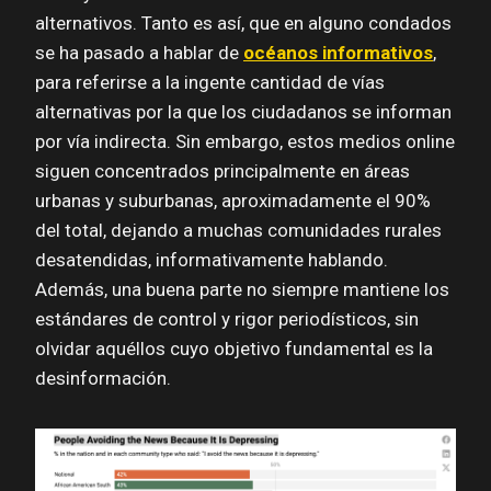
alternativos. Tanto es así, que en alguno condados
se ha pasado a hablar de
océanos informativos
,
para referirse a la ingente cantidad de vías
alternativas por la que los ciudadanos se informan
por vía indirecta. Sin embargo, estos medios online
siguen concentrados principalmente en áreas
urbanas y suburbanas, aproximadamente el 90%
del total, dejando a muchas comunidades rurales
desatendidas, informativamente hablando.
Además, una buena parte no siempre mantiene los
estándares de control y rigor periodísticos, sin
olvidar aquéllos cuyo objetivo fundamental es la
desinformación.