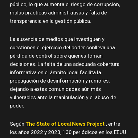
público, lo que aumenta el riesgo de corrupción,
malas prácticas administrativas y falta de
transparencia en la gestión pública.
La ausencia de medios que investiguen y
cuestionen el ejercicio del poder conlleva una
pérdida de control sobre quienes toman
decisiones. La falta de una adecuada cobertura
informativa en el ámbito local facilita la
propagación de desinformación y rumores,
dejando a estas comunidades aún más
vulnerables ante la manipulación y el abuso de
poder.
Según
The State of Local News Project
, entre
los años 2022 y 2023, 130 periódicos en los EEUU