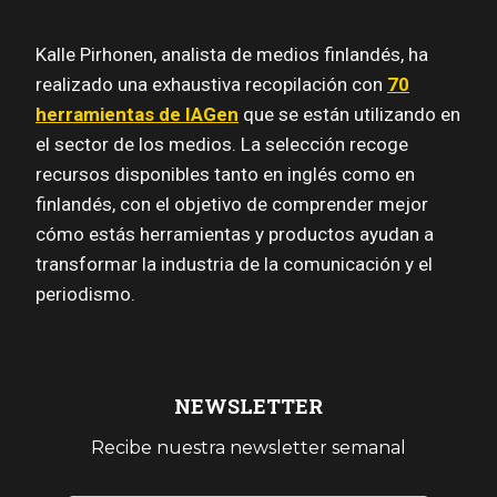
Kalle Pirhonen, analista de medios finlandés, ha
realizado una exhaustiva recopilación con
70
herramientas de IAGen
que se están utilizando en
el sector de los medios. La selección recoge
recursos disponibles tanto en inglés como en
finlandés, con el objetivo de comprender mejor
cómo estás herramientas y productos ayudan a
transformar la industria de la comunicación y el
periodismo.
NEWSLETTER
Recibe nuestra newsletter semanal