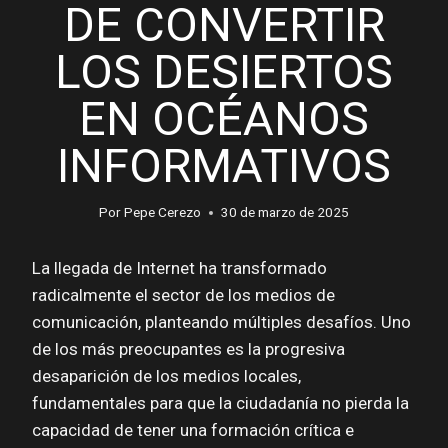
DE CONVERTIR
LOS DESIERTOS
EN OCÉANOS
INFORMATIVOS
Por
Pepe Cerezo
30 de marzo de 2025
La llegada de Internet ha transformado
radicalmente el sector de los medios de
comunicación, planteando múltiples desafíos. Uno
de los más preocupantes es la progresiva
desaparición de los medios locales,
fundamentales para que la ciudadanía no pierda la
capacidad de tener una formación crítica e