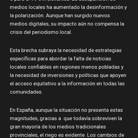
medios locales ha aumentado la desinformación y
la polarización. Aunque han surgido nuevos
medios digitales, su impacto aún no compensa la
crisis del periodismo local.
Esta brecha subraya la necesidad de estrategias
específicas para abordar la falta de noticias
locales confiables en regiones menos pobladas y
la necesidad de inversiones y políticas que apoyen
el acceso equitativo a la información en todas las
comunidades.
En España, aunque la situación no presenta estas
magnitudes, gracias a que todavía sobreviven la
gran mayoría de los medios tradicionales
provinciales, el riego es evidente. Los cambios de