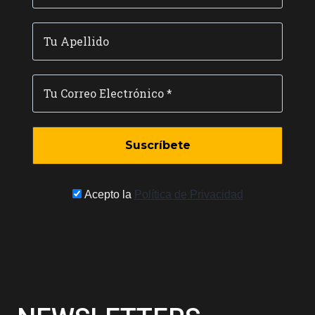
Acepto la
Política de Privacidad