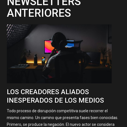
NEWSLETTERS
ANTERIORES
LOS CREADORES ALIADOS
INESPERADOS DE LOS MEDIOS
Todo proceso de disrupción competitiva suele recorrer el
mismo camino. Un camino que presenta fases bien conocidas.
Primero, se produce la negación. El nuevo actor se considera