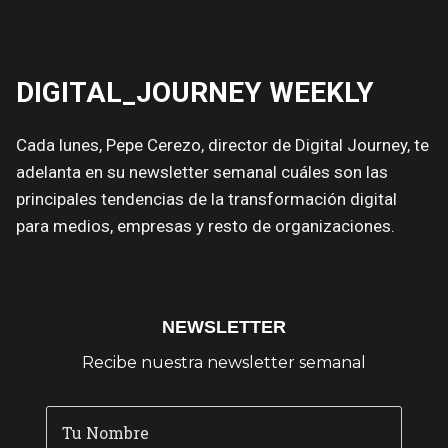
DIGITAL_JOURNEY WEEKLY
Cada lunes, Pepe Cerezo, director de Digital Journey, te
adelanta en su newsletter semanal cuáles son las
principales tendencias de la transformación digital
para medios, empresas y resto de organizaciones.
NEWSLETTER
Recibe nuestra newsletter semanal