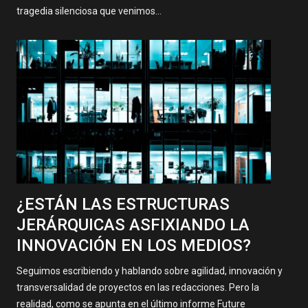
tragedia silenciosa que venimos…
¿ESTÁN LAS ESTRUCTURAS
JERÁRQUICAS ASFIXIANDO LA
INNOVACIÓN EN LOS MEDIOS?
Seguimos escribiendo y hablando sobre agilidad, innovación y
transversalidad de proyectos en las redacciones. Pero la
realidad, como se apunta en el último informe Future