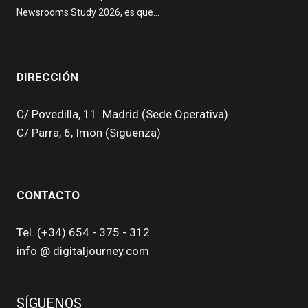
Newsrooms Study 2026, es que…
DIRECCIÓN
C/ Povedilla, 11. Madrid (Sede Operativa)
C/ Parra, 6, Imon (Sigüenza)
CONTACTO
Tel. (+34) 654 - 375 - 312
info @ digitaljourney.com
SÍGUENOS