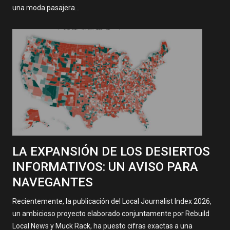
una moda pasajera…
LA EXPANSIÓN DE LOS DESIERTOS
INFORMATIVOS: UN AVISO PARA
NAVEGANTES
Recientemente, la publicación del Local Journalist Index 2026,
un ambicioso proyecto elaborado conjuntamente por Rebuild
Local News y Muck Rack, ha puesto cifras exactas a una