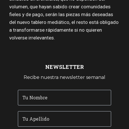
volumen, que hayan sabido crear comunidades
fieles y de pago, serán las piezas más deseadas
del nuevo tablero mediático, el resto está obligado
a transformarse rápidamente si no quieren
volverse irrelevantes.
NEWSLETTER
Recibe nuestra newsletter semanal