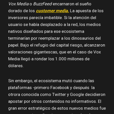
Vox Media
o
BuzzFeed
encarnaron el sueño
dorado de los
customer media.
La apuesta de los
inversores parecía imbatible. Si la atención del
usuario se había desplazado a la red, los medios
nativos diseñados para ese ecosistema
terminarían por reemplazar a los dinosaurios del
papel. Bajo el refugio del capital riesgo, alcanzaron
valoraciones gigantescas, que en el caso de Vox
Media llegó a rondar los 1.000 millones de
dólares.
Sin embargo, el ecosistema mutó cuando las
plataformas -primero Facebook y después la
otrora conocida como Twitter y Google decidieron
apostar por otros contenidos no informativos. El
gran error estratégico de estos nuevos medios fue