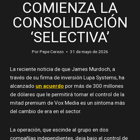
COMIENZA LA
CONSOLIDACIÓN
‘SELECTIVA’
Por
Pepe Cerezo
31 de mayo de 2026
La reciente noticia de que James Murdoch, a
través de su firma de inversión Lupa Systems, ha
alcanzado
un acuerdo
por más de 300 millones
de dólares que le permitirá tomar el control de la
mitad premium de Vox Media es un síntoma más
del cambio de era en el sector.
La operación, que escinde al grupo en dos
compañías independientes, deja bajo el control de