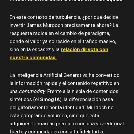
En este contexto de turbulencia, ¿por qué decide
invertir James Murdoch precisamente ahora? La
respuesta radica en el cambio de paradigma,
donde el valor ya no reside en el tráfico masivo,
sino en la escasez y la
relación directa con
nuestra comunidad.
La Inteligencia Artificial Generativa ha convertido
la información rápida y el contenido repetitivo en
una
commodity
. Frente a la niebla de contenidos
sintéticos (el
Smog IA
), la diferenciación pasa
obligatoriamente por la identidad. Murdoch no
está comprando volumen, sino que está
adquiriendo marcas premium con una voz editorial
fuerte y comunidades con alta fidelidad a