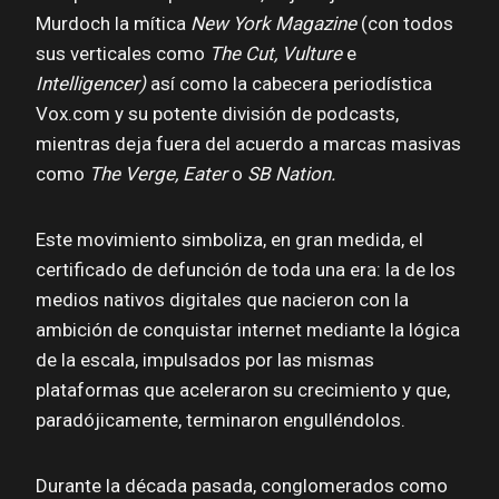
Murdoch la mítica
New York Magazine
(con todos
sus verticales como
The Cut, Vulture
e
Intelligencer)
así como la cabecera periodística
Vox.com y su potente división de podcasts,
mientras deja fuera del acuerdo a marcas masivas
como
The Verge, Eater
o
SB Nation.
Este movimiento simboliza, en gran medida, el
certificado de defunción de toda una era: la de los
medios nativos digitales que nacieron con la
ambición de conquistar internet mediante la lógica
de la escala, impulsados por las mismas
plataformas que aceleraron su crecimiento y que,
paradójicamente, terminaron engulléndolos.
Durante la década pasada, conglomerados como