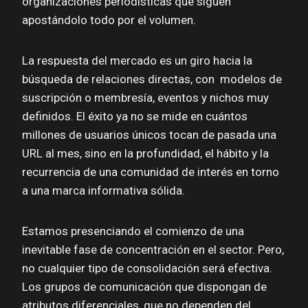
organizaciones periodísticas que siguen
apostándolo todo por el volumen.
La respuesta del mercado es un giro hacia la
búsqueda de relaciones directas, con modelos de
suscripción o membresía, eventos y nichos muy
definidos. El éxito ya no se mide en cuántos
millones de usuarios únicos tocan de pasada una
URL al mes, sino en la profundidad, el hábito y la
recurrencia de una comunidad de interés en torno
a una marca informativa sólida.
Estamos presenciando el comienzo de una
inevitable fase de concentración en el sector. Pero,
no cualquier tipo de consolidación será efectiva.
Los grupos de comunicación que dispongan de
atributos diferenciales, que no dependen del