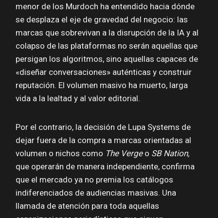
menor de los Murdoch ha entendido hacia dónde
se desplaza el eje de gravedad del negocio: las
marcas que sobrevivan a la disrupción de la IA y al
colapso de las plataformas no serán aquellas que
persigan los algoritmos, sino aquellas capaces de
«diseñar conversaciones» auténticas y construir
reputación. El volumen masivo ha muerto, larga
vida a la lealtad y al valor editorial.
Por el contrario, la decisión de Lupa Systems de
dejar fuera de la compra a marcas orientadas al
volumen o nichos como
The Verge
o
SB Nation,
que operarán de manera independiente, confirma
que el mercado ya no premia los catálogos
indiferenciados de audiencias masivas. Una
llamada de atención para toda aquellas