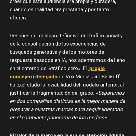
creer que esta audiencia era propia y duradera,
cuando en realidad era prestada y por tanto
efímera.
Después del colapso definitivo del tráfico social y
de la consolidación de las experiencias de
búsqueda generativa y de los motores de
respuesta basados en IA, nos adentramos de lleno
en el entorno del «tráfico cero». El
propio
consejero delegado
de Vox Media, Jim Bankoff
ha explictado la inviabilidad del modelo anterior, al
justificar la fragmentación del grupo:
«Separarnos
en dos compañías distintas es la mejor manera de
preparar a nuestras marcas para seguir liderando
en el cambiante panorama de los medios»
.
El valor de la marca en la era de atención líquida