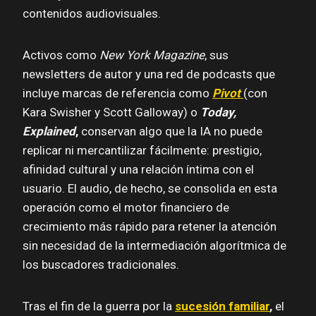
contenidos audiovisuales.
Activos como
New York Magazine
, sus
newsletters de autor y una red de podcasts que
incluye marcas de referencia como
Pivot
(con
Kara Swisher y Scott Galloway) o
Today,
Explained
,
conservan algo que la IA no puede
replicar ni mercantilizar fácilmente: prestigio,
afinidad cultural y una relación íntima con el
usuario. El audio, de hecho, se consolida en esta
operación como el motor financiero de
crecimiento más rápido para retener la atención
sin necesidad de la intermediación algorítmica de
los buscadores tradicionales.
Tras el fin de la guerra por la
sucesión familiar
,
el