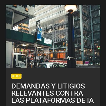
PENSAR
LAS
COSTURAS
DE
LA
EDUCACIÓN
BLOG
DEMANDAS Y LITIGIOS
RELEVANTES CONTRA
LAS PLATAFORMAS DE IA