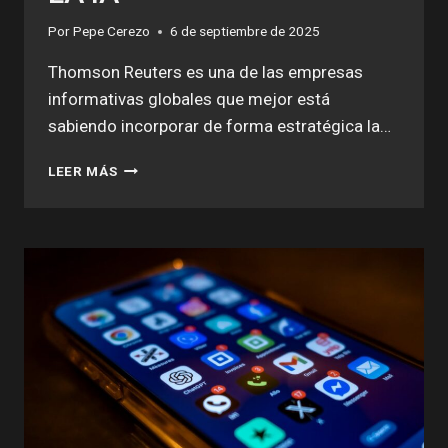
Por
Pepe Cerezo
6 de septiembre de 2025
Thomson Reuters es una de las empresas
informativas globales que mejor está
sabiendo incorporar de forma estratégica la…
REUTERS
LEER MÁS
RENTABILIZA
LA
IA