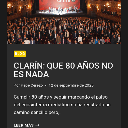
BLOG
CLARÍN: QUE 80 AÑOS NO
ES NADA
Por
Pepe Cerezo
12 de septiembre de 2025
Cumplir 80 años y seguir marcando el pulso
del ecosistema mediático no ha resultado un
camino sencillo pero,…
CLARÍN:
LEER MÁS