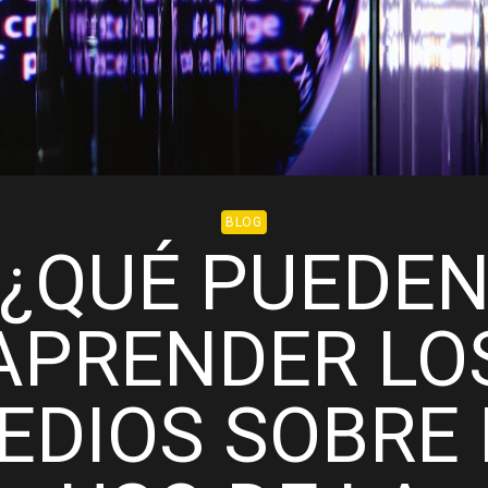
BLOG
¿QUÉ PUEDE
APRENDER LO
EDIOS SOBRE 