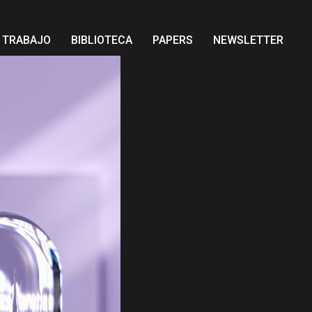
E TRABAJO
BIBLIOTECA
PAPERS
NEWSLETTER