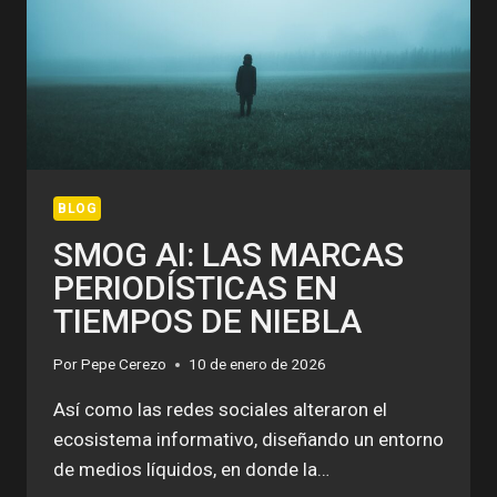
BLOG
SMOG AI: LAS MARCAS
PERIODÍSTICAS EN
TIEMPOS DE NIEBLA
Por
Pepe Cerezo
10 de enero de 2026
Así como las redes sociales alteraron el
ecosistema informativo, diseñando un entorno
de medios líquidos, en donde la…