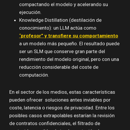
compactando el modelo y acelerando su
ejecución.
Knowledge Distillation (destilación de
conocimiento): un LLM actúa como
“
profesor” y transfiere su comportamiento
a un modelo más pequeño. El resultado puede
ser un SLM que conserve gran parte del
rendimiento del modelo original, pero con una
reducción considerable del coste de
computación.
En el sector de los medios, estas características
pueden ofrecer soluciones antes inviables por
coste, latencia o riesgos de privacidad. Entre los
posibles casos extrapolables estarían la revisión
de contratos confidenciales, el filtrado de