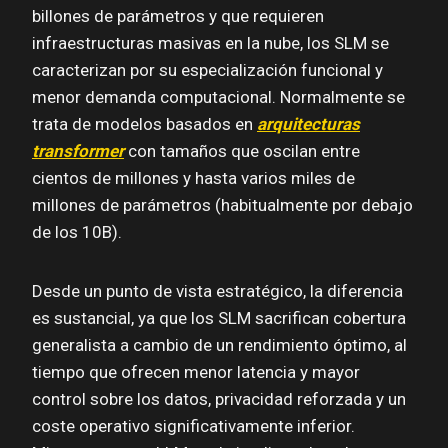
billones de parámetros y que requieren
infraestructuras masivas en la nube, los SLM se
caracterizan por su especialización funcional y
menor demanda computacional. Normalmente se
trata de modelos basados en
arquitecturas
transformer
con tamaños que oscilan entre
cientos de millones y hasta varios miles de
millones de parámetros (habitualmente por debajo
de los 10B).
Desde un punto de vista estratégico, la diferencia
es sustancial, ya que los SLM sacrifican cobertura
generalista a cambio de un rendimiento óptimo, al
tiempo que ofrecen menor latencia y mayor
control sobre los datos, privacidad reforzada y un
coste operativo significativamente inferior.