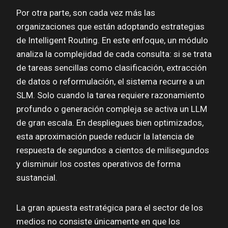
Por otra parte, son cada vez más las
organizaciones que están adoptando estrategias
de Intelligent Routing. En este enfoque, un módulo
analiza la complejidad de cada consulta: si se trata
de tareas sencillas como clasificación, extracción
de datos o reformulación, el sistema recurre a un
SLM. Solo cuando la tarea requiere razonamiento
profundo o generación compleja se activa un LLM
de gran escala. En despliegues bien optimizados,
esta aproximación puede reducir la latencia de
respuesta de segundos a cientos de milisegundos
y disminuir los costes operativos de forma
sustancial.
La gran apuesta estratégica para el sector de los
medios no consiste únicamente en que los