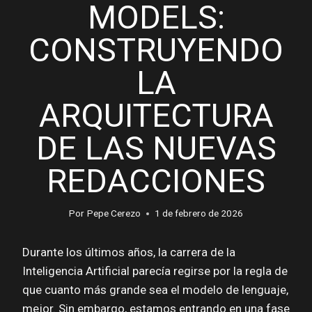
MODELS:
CONSTRUYENDO
LA
ARQUITECTURA
DE LAS NUEVAS
REDACCIONES
Por
Pepe Cerezo
1 de febrero de 2026
Durante los últimos años, la carrera de la
Inteligencia Artificial parecía regirse por la regla de
que cuanto más grande sea el modelo de lenguaje,
mejor. Sin embargo, estamos entrando en una fase