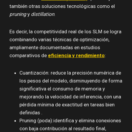
también otras soluciones tecnológicas como el
pruning
y
distillation
.
Es decir, la competitividad real de los SLM se logra
combinando varias técnicas de optimización,
ampliamente documentadas en estudios
comparativos de
eficiencia y rendimiento
:
Cuantización: reduce la precisión numérica de
los pesos del modelo, disminuyendo de forma
significativa el consumo de memoria y
mejorando la velocidad de inferencia, con una
pérdida mínima de exactitud en tareas bien
definidas .
Pruning (poda):identifica y elimina conexiones
con baja contribución al resultado final,