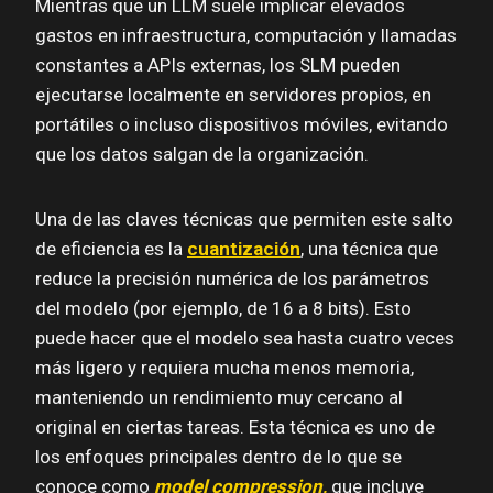
Mientras que un LLM suele implicar elevados
gastos en infraestructura, computación y llamadas
constantes a APIs externas, los SLM pueden
ejecutarse localmente en servidores propios, en
portátiles o incluso dispositivos móviles, evitando
que los datos salgan de la organización.
Una de las claves técnicas que permiten este salto
de eficiencia es la
cuantización
, una técnica que
reduce la precisión numérica de los parámetros
del modelo (por ejemplo, de 16 a 8 bits). Esto
puede hacer que el modelo sea hasta cuatro veces
más ligero y requiera mucha menos memoria,
manteniendo un rendimiento muy cercano al
original en ciertas tareas. Esta técnica es uno de
los enfoques principales dentro de lo que se
conoce como
model compression,
que incluye