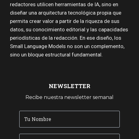
redactores utilicen herramientas de IA, sino en
diseñar una arquitectura tecnológica propia que
permita crear valor a partir de la riqueza de sus
datos, su conocimiento editorial y las capacidades
periodísticas de la redacción. En ese diseño, los
Small Language Models no son un complemento,
sino un bloque estructural fundamental.
NEWSLETTER
Recibe nuestra newsletter semanal