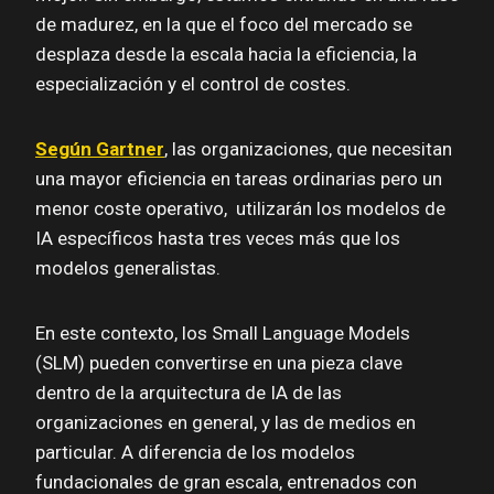
de madurez, en la que el foco del mercado se
desplaza desde la escala hacia la eficiencia, la
especialización y el control de costes.
Según Gartner
, las organizaciones, que necesitan
una mayor eficiencia en tareas ordinarias pero un
menor coste operativo, utilizarán los modelos de
IA específicos hasta tres veces más que los
modelos generalistas.
En este contexto, los Small Language Models
(SLM) pueden convertirse en una pieza clave
dentro de la arquitectura de IA de las
organizaciones en general, y las de medios en
particular. A diferencia de los modelos
fundacionales de gran escala, entrenados con