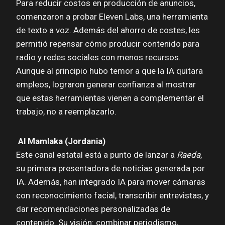
Para reducir costos en producción de anuncios,
comenzaron a probar Eleven Labs, una herramienta
de texto a voz. Además del ahorro de costes, les
permitió repensar cómo producir contenido para
radio y redes sociales con menos recursos.
Aunque al principio hubo temor a que la IA quitara
empleos, lograron generar confianza al mostrar
que estas herramientas vienen a complementar el
trabajo, no a reemplazarlo.
Al Mamlaka (Jordania)
Este canal estatal está a punto de lanzar a
Raeda
,
su primera presentadora de noticias generada por
IA. Además, han integrado IA para mover cámaras
con reconocimiento facial, transcribir entrevistas, y
dar recomendaciones personalizadas de
contenido. Su visión: combinar periodismo,