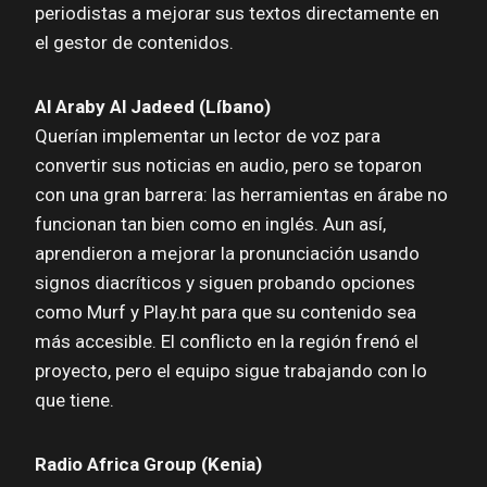
periodistas a mejorar sus textos directamente en
el gestor de contenidos.
Al Araby Al Jadeed (Líbano)
Querían implementar un lector de voz para
convertir sus noticias en audio, pero se toparon
con una gran barrera: las herramientas en árabe no
funcionan tan bien como en inglés. Aun así,
aprendieron a mejorar la pronunciación usando
signos diacríticos y siguen probando opciones
como Murf y Play.ht para que su contenido sea
más accesible. El conflicto en la región frenó el
proyecto, pero el equipo sigue trabajando con lo
que tiene.
Radio Africa Group (Kenia)