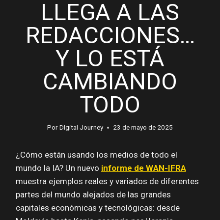
LLEGA A LAS
REDACCIONES…
Y LO ESTÁ
CAMBIANDO
TODO
Por
DIgital Journey
23 de mayo de 2025
¿Cómo están usando los medios de todo el
mundo la IA? Un nuevo
informe de WAN-IFRA
muestra ejemplos reales y variados de diferentes
partes del mundo alejados de las grandes
capitales económicas y tecnológicas: desde