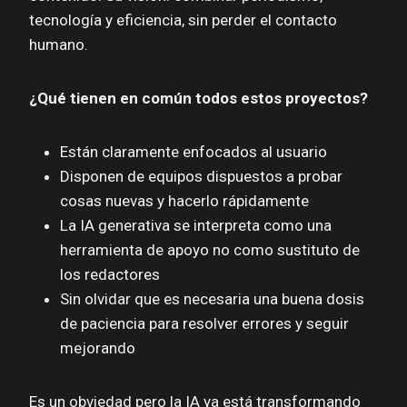
tecnología y eficiencia, sin perder el contacto
humano.
¿Qué tienen en común todos estos proyectos?
Están claramente enfocados al usuario
Disponen de equipos dispuestos a probar
cosas nuevas y hacerlo rápidamente
La IA generativa se interpreta como una
herramienta de apoyo no como sustituto de
los redactores
Sin olvidar que es necesaria una buena dosis
de paciencia para resolver errores y seguir
mejorando
Es un obviedad pero la IA ya está transformando