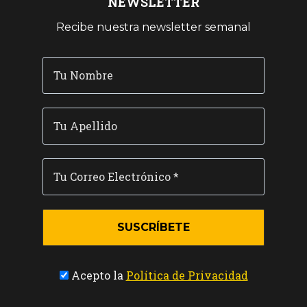
NEWSLETTER
Recibe nuestra newsletter semanal
Acepto la
Política de Privacidad