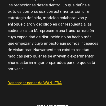
las redacciones desde dentro. Lo que define el
éxito es cómo se usa correctamente: con una
estrategia definida, modelos colaborativos y
enfoque claro y decidido en dar respuesta a las
audiencias. La IA representa una transformación
cuya capacidad de disrupción no ha hecho más
que empezar y cuyo impacto aún somos incapaces
de vislumbrar. Nuevamente no existen recetas
mágicas pero quienes se atrevan a experimentar
ahora, estarán mejor preparados para lo que está
por venir.
Descargar paper de WAN-IFRA