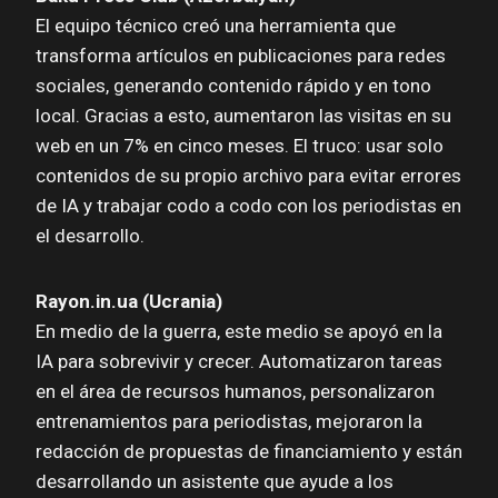
El equipo técnico creó una herramienta que
transforma artículos en publicaciones para redes
sociales, generando contenido rápido y en tono
local. Gracias a esto, aumentaron las visitas en su
web en un 7% en cinco meses. El truco: usar solo
contenidos de su propio archivo para evitar errores
de IA y trabajar codo a codo con los periodistas en
el desarrollo.
Rayon.in.ua (Ucrania)
En medio de la guerra, este medio se apoyó en la
IA para sobrevivir y crecer. Automatizaron tareas
en el área de recursos humanos, personalizaron
entrenamientos para periodistas, mejoraron la
redacción de propuestas de financiamiento y están
desarrollando un asistente que ayude a los