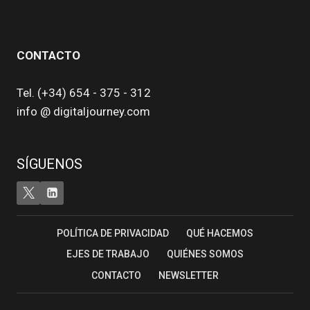
CONTACTO
Tel. (+34) 654 - 375 - 312
info @ digitaljourney.com
SÍGUENOS
POLÍTICA DE PRIVACIDAD
QUÉ HACEMOS
EJES DE TRABAJO
QUIÉNES SOMOS
CONTACTO
NEWSLETTER