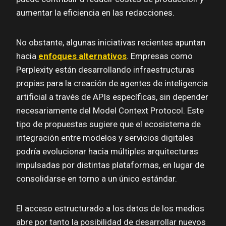
aumentar la eficiencia en las redacciones.
No obstante, algunas iniciativas recientes apuntan
hacia
enfoques alternativos
. Empresas como
Perplexity están desarrollando infraestructuras
propias para la creación de agentes de inteligencia
artificial a través de APIs específicas, sin depender
necesariamente del Model Context Protocol. Este
tipo de propuestas sugiere que el ecosistema de
integración entre modelos y servicios digitales
podría evolucionar hacia múltiples arquitecturas
impulsadas por distintas plataformas, en lugar de
consolidarse en torno a un único estándar.
El acceso estructurado a los datos de los medios
abre por tanto la posibilidad de desarrollar nuevos