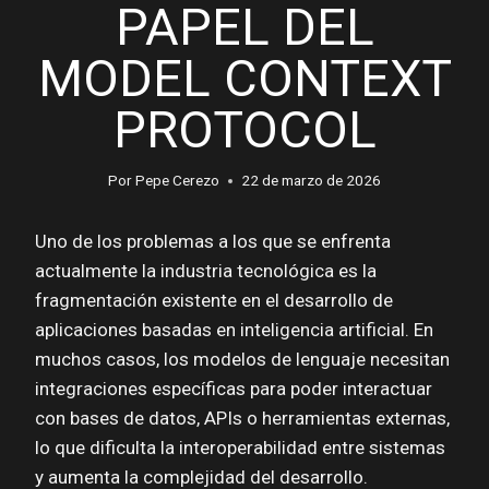
PAPEL DEL
MODEL CONTEXT
PROTOCOL
Por
Pepe Cerezo
22 de marzo de 2026
Uno de los problemas a los que se enfrenta
actualmente la industria tecnológica es la
fragmentación existente en el desarrollo de
aplicaciones basadas en inteligencia artificial. En
muchos casos, los modelos de lenguaje necesitan
integraciones específicas para poder interactuar
con bases de datos, APIs o herramientas externas,
lo que dificulta la interoperabilidad entre sistemas
y aumenta la complejidad del desarrollo.