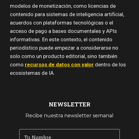
modelos de monetización, como licencias de
contenido para sistemas de inteligencia artificial,
acuerdos con plataformas tecnológicas o el
acceso de pago a bases documentales y APIs
informativas. En este contexto, el contenido
periodístico puede empezar a considerarse no
solo como un producto editorial, sino también
como
recursos de datos con valor
dentro de los
ecosistemas de IA.
NEWSLETTER
Recibe nuestra newsletter semanal