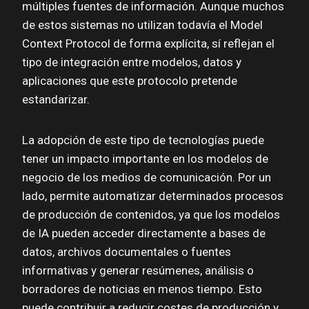
múltiples fuentes de información. Aunque muchos
de estos sistemas no utilizan todavía el Model
Context Protocol de forma explícita, sí reflejan el
tipo de integración entre modelos, datos y
aplicaciones que este protocolo pretende
estandarizar.
La adopción de este tipo de tecnologías puede
tener un impacto importante en los modelos de
negocio de los medios de comunicación. Por un
lado, permite automatizar determinados procesos
de producción de contenidos, ya que los modelos
de IA pueden acceder directamente a bases de
datos, archivos documentales o fuentes
informativas y generar resúmenes, análisis o
borradores de noticias en menos tiempo. Esto
puede contribuir a reducir costes de producción y