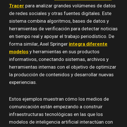
Tracer
para analizar grandes volúmenes de datos
de redes sociales y otras fuentes digitales. Este
sistema combina algoritmos, bases de datos y
herramientas de verificación para detectar noticias
en tiempo real y apoyar el trabajo periodístico. De
forma similar, Axel Springer
integra diferente
modelos
y herramientas en sus productos
informativos, conectando sistemas, archivos y
herramientas internas con el objetivo de optimizar
la producción de contenidos y desarrollar nuevas
experiencias.
Estos ejemplos muestran cómo los medios de
comunicación están empezando a construir
infraestructuras tecnológicas en las que los
modelos de inteligencia artificial interactúan con