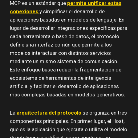
MCP es un estándar que
permite unificar estas
conexiones
y simplificar el desarrollo de
aplicaciones basadas en modelos de lenguaje. En
lugar de desarrollar integraciones específicas para
cada herramienta o base de datos, el protocolo
define una interfaz común que permite a los
modelos interactuar con distintos servicios
mediante un mismo sistema de comunicación.
Este enfoque busca reducir la fragmentación del
ecosistema de herramientas de inteligencia
artificial y facilitar el desarrollo de aplicaciones
más complejas basadas en modelos generativos.
La
arquitectura del protocolo
se organiza en tres
componentes principales. En primer lugar, el Host,
que es la aplicación que ejecuta o utiliza el modelo
de inteligencia artificial, como puede ser un