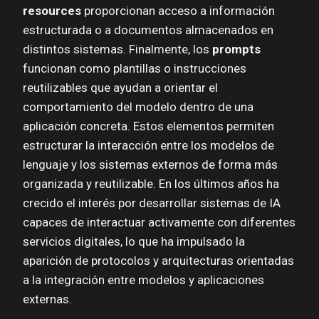
resources
proporcionan acceso a información
estructurada o a documentos almacenados en
distintos sistemas. Finalmente, los
prompts
funcionan como plantillas o instrucciones
reutilizables que ayudan a orientar el
comportamiento del modelo dentro de una
aplicación concreta. Estos elementos permiten
estructurar la interacción entre los modelos de
lenguaje y los sistemas externos de forma más
organizada y reutilizable. En los últimos años ha
crecido el interés por desarrollar sistemas de IA
capaces de interactuar activamente con diferentes
servicios digitales, lo que ha impulsado la
aparición de protocolos y arquitecturas orientadas
a la integración entre modelos y aplicaciones
externas.