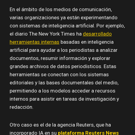
En el ámbito de los medios de comunicación,
varias organizaciones ya están experimentando
con sistemas de inteligencia artificial. Por ejemplo,
el diario The New York Times ha
desarrollado
herramientas internas
basadas en inteligencia
artificial para ayudar a los periodistas a analizar
documentos, resumir información y explorar
grandes archivos de datos periodísticos. Estas
herramientas se conectan con los sistemas
editoriales y las bases documentales del medio,
permitiendo a los modelos acceder a recursos
internos para asistir en tareas de investigación y
redacción.
Otro caso es el de la agencia Reuters, que ha
incorporado IA en su
plataforma Reuters News