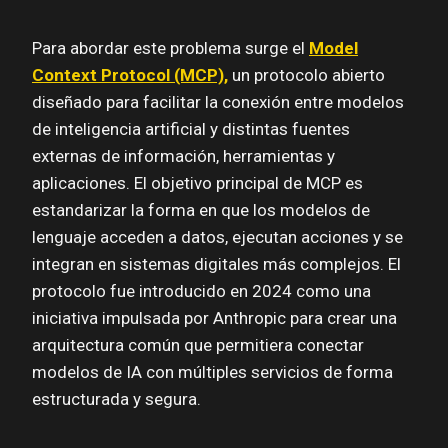
Para abordar este problema surge el
Model
Context Protocol (MCP),
un protocolo abierto
diseñado para facilitar la conexión entre modelos
de inteligencia artificial y distintas fuentes
externas de información, herramientas y
aplicaciones. El objetivo principal de MCP es
estandarizar la forma en que los modelos de
lenguaje acceden a datos, ejecutan acciones y se
integran en sistemas digitales más complejos. El
protocolo fue introducido en 2024 como una
iniciativa impulsada por Anthropic para crear una
arquitectura común que permitiera conectar
modelos de IA con múltiples servicios de forma
estructurada y segura.