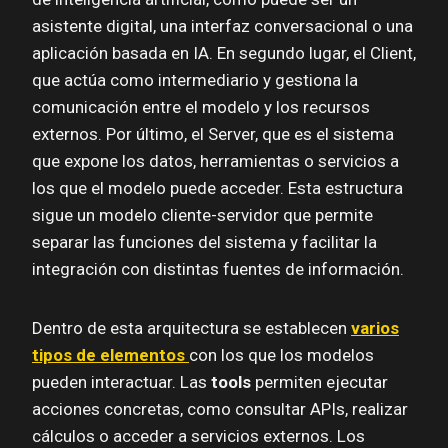
asistente digital, una interfaz conversacional o una
aplicación basada en IA. En segundo lugar, el Client,
que actúa como intermediario y gestiona la
comunicación entre el modelo y los recursos
externos. Por último, el Server, que es el sistema
que expone los datos, herramientas o servicios a
los que el modelo puede acceder. Esta estructura
sigue un modelo cliente-servidor que permite
separar las funciones del sistema y facilitar la
integración con distintas fuentes de información.
Dentro de esta arquitectura se establecen
varios
tipos de elementos
con los que los modelos
pueden interactuar. Las
tools
permiten ejecutar
acciones concretas, como consultar APIs, realizar
cálculos o acceder a servicios externos. Los